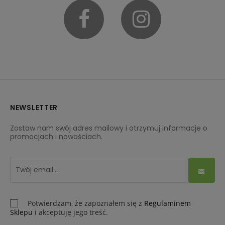
Facebook
Instagram
NEWSLETTER
Zostaw nam swój adres mailowy i otrzymuj informacje o
promocjach i nowościach.
Potwierdzam, że zapoznałem się z
Regulaminem
Sklepu
i akceptuję jego treść.