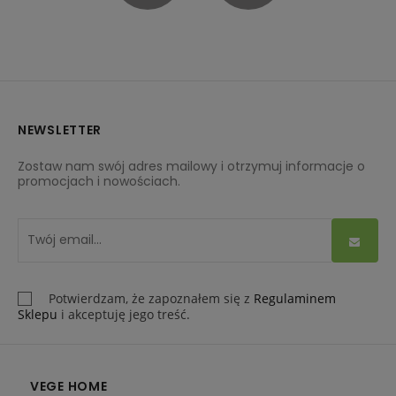
NEWSLETTER
Zostaw nam swój adres mailowy i otrzymuj informacje o
promocjach i nowościach.
Potwierdzam, że zapoznałem się z
Regulaminem
Sklepu
i akceptuję jego treść.
VEGE HOME