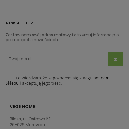
NEWSLETTER
Zostaw nam swój adres mailowy i otrzymuj informacje o
promocjach i nowościach.
Potwierdzam, że zapoznałem się z
Regulaminem
Sklepu
i akceptuję jego treść.
VEGE HOME
Bilcza, ul. Osikowa 5E
26-026 Morawica