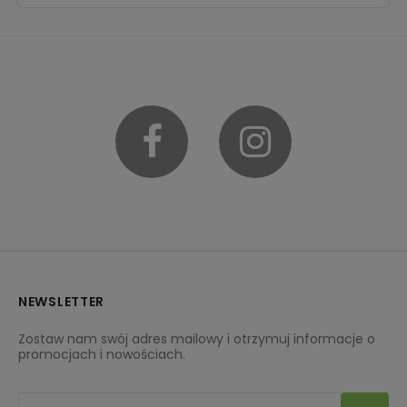
Facebook
Instagram
NEWSLETTER
Zostaw nam swój adres mailowy i otrzymuj informacje o
promocjach i nowościach.