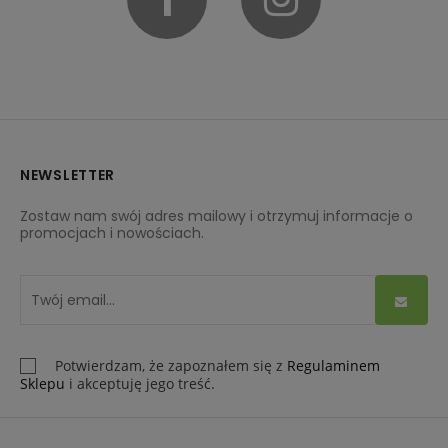
NEWSLETTER
Zostaw nam swój adres mailowy i otrzymuj informacje o
promocjach i nowościach.
Potwierdzam, że zapoznałem się z
Regulaminem
Sklepu
i akceptuję jego treść.