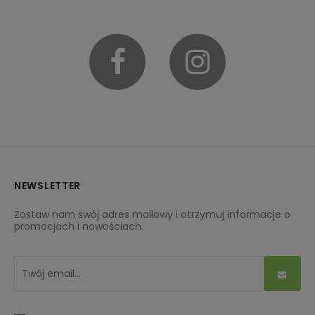
Facebook
Instagram
NEWSLETTER
Zostaw nam swój adres mailowy i otrzymuj informacje o
promocjach i nowościach.