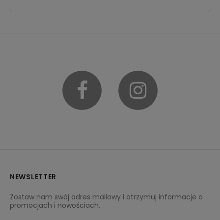
Facebook
Instagram
NEWSLETTER
Zostaw nam swój adres mailowy i otrzymuj informacje o
promocjach i nowościach.