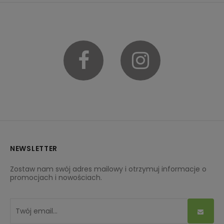
Facebook
Instagram
NEWSLETTER
Zostaw nam swój adres mailowy i otrzymuj informacje o
promocjach i nowościach.