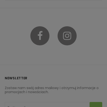
Facebook
Instagram
NEWSLETTER
Zostaw nam swój adres mailowy i otrzymuj informacje o
promocjach i nowościach.