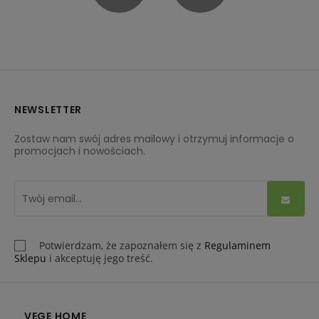
NEWSLETTER
Zostaw nam swój adres mailowy i otrzymuj informacje o
promocjach i nowościach.
Potwierdzam, że zapoznałem się z
Regulaminem
Sklepu
i akceptuję jego treść.
VEGE HOME