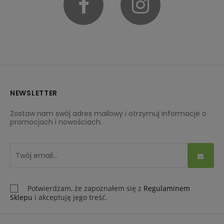
Facebook
Instagram
NEWSLETTER
Zostaw nam swój adres mailowy i otrzymuj informacje o
promocjach i nowościach.
Potwierdzam, że zapoznałem się z
Regulaminem
Sklepu
i akceptuję jego treść.