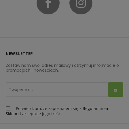
Facebook
Instagram
NEWSLETTER
Zostaw nam swój adres mailowy i otrzymuj informacje o
promocjach i nowościach.
Potwierdzam, że zapoznałem się z
Regulaminem
Sklepu
i akceptuję jego treść.