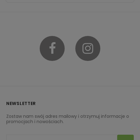
Facebook
Instagram
NEWSLETTER
Zostaw nam swój adres mailowy i otrzymuj informacje o
promocjach i nowościach.