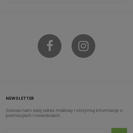
Facebook
Instagram
NEWSLETTER
Zostaw nam swój adres mailowy i otrzymuj informacje o
promocjach i nowościach.