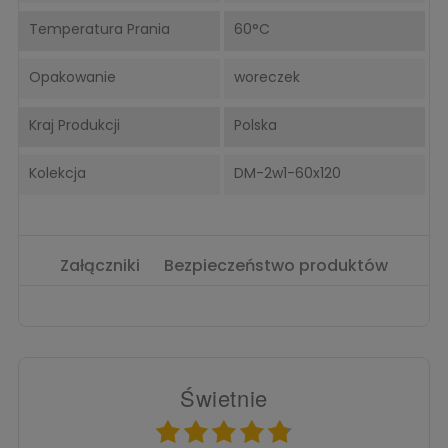
Temperatura Prania
60°C
Opakowanie
woreczek
Kraj Produkcji
Polska
Kolekcja
DM-2w1-60x120
Załączniki
Bezpieczeństwo produktów
Świetnie