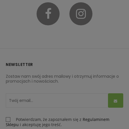
Facebook
Instagram
NEWSLETTER
Zostaw nam swój adres mailowy i otrzymuj informacje o
promocjach i nowościach.
Potwierdzam, że zapoznałem się z
Regulaminem
Sklepu
i akceptuję jego treść.