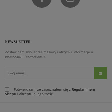
NEWSLETTER
Zostaw nam swój adres mailowy i otrzymuj informacje o
promocjach i nowościach.
Potwierdzam, że zapoznałem się z
Regulaminem
Sklepu
i akceptuję jego treść.