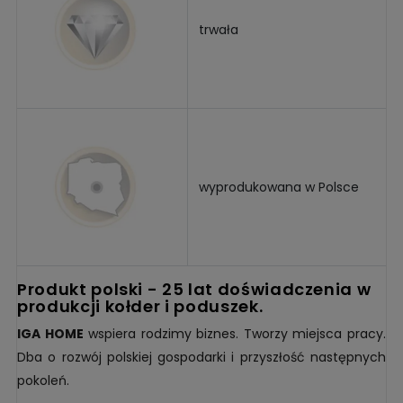
trwała
wyprodukowana w Polsce
produkt polski - 25 lat doświadczenia w
produkcji kołder i poduszek.
IGA HOME
wspiera rodzimy biznes. Tworzy miejsca pracy.
Dba o rozwój polskiej gospodarki i przyszłość następnych
pokoleń.