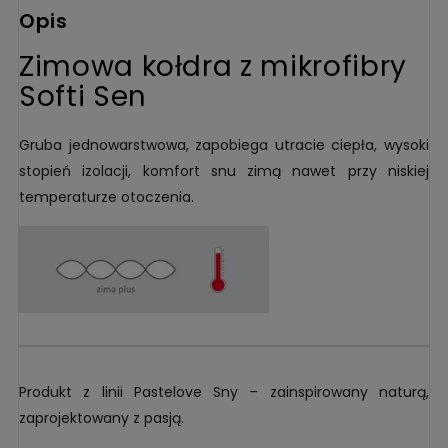
Opis
Zimowa kołdra z mikrofibry
Softi Sen
Gruba jednowarstwowa, zapobiega utracie ciepła, wysoki
stopień izolacji, komfort snu zimą nawet przy niskiej
temperaturze otoczenia.
Produkt z linii Pastelove Sny – zainspirowany naturą,
zaprojektowany z pasją.