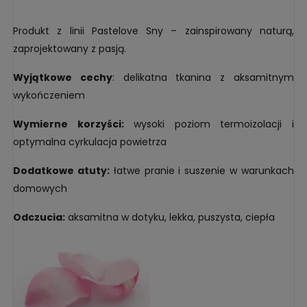
Produkt z linii Pastelove Sny – zainspirowany naturą,
zaprojektowany z pasją.
Wyjątkowe cechy
: delikatna tkanina z aksamitnym
wykończeniem
Wymierne korzyści:
wysoki poziom termoizolacji i
optymalna cyrkulacja powietrza
Dodatkowe atuty:
łatwe pranie i suszenie w warunkach
domowych
Odczucia:
aksamitna w dotyku, lekka, puszysta, ciepła