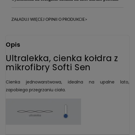
ZAŁADUJ WIĘCEJ OPINII O PRODUKCIE>
Opis
Ultralekka, cienka kołdra z
mikrofibry Softi Sen
Cienka jednowarstwowa, idealna na upalne lato,
zapobiega przegrzaniu ciała.