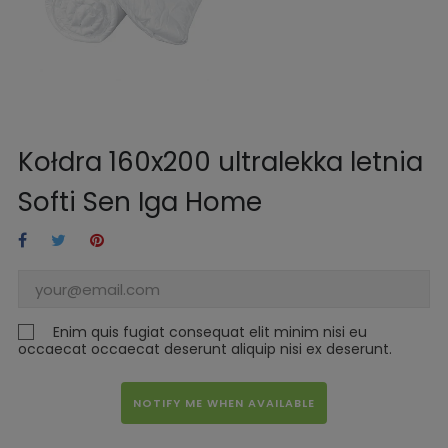
Kołdra 160x200 ultralekka letnia
Softi Sen Iga Home
Enim quis fugiat consequat elit minim nisi eu
occaecat occaecat deserunt aliquip nisi ex deserunt.
NOTIFY ME WHEN AVAILABLE