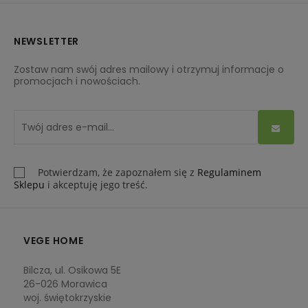
NEWSLETTER
Zostaw nam swój adres mailowy i otrzymuj informacje o
promocjach i nowościach.
Potwierdzam, że zapoznałem się z
Regulaminem
Sklepu
i akceptuję jego treść.
VEGE HOME
Bilcza, ul. Osikowa 5E
26-026 Morawica
woj. świętokrzyskie