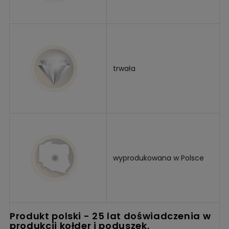
trwała
wyprodukowana w Polsce
produkt polski - 25 lat doświadczenia w
produkcji kołder i poduszek.