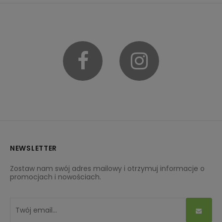
Facebook
Instagram
NEWSLETTER
Zostaw nam swój adres mailowy i otrzymuj informacje o
promocjach i nowościach.