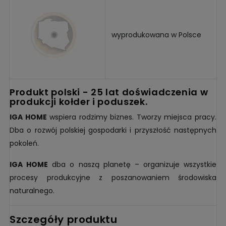
wyprodukowana w Polsce
produkt polski - 25 lat doświadczenia w
produkcji kołder i poduszek.
IGA HOME
wspiera rodzimy biznes. Tworzy miejsca pracy.
Dba o rozwój polskiej gospodarki i przyszłość następnych
pokoleń.
IGA HOME
dba o naszą planetę – organizuje wszystkie
procesy produkcyjne z poszanowaniem środowiska
naturalnego.
Szczegóły produktu