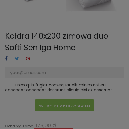
Kołdra 140x200 zimowa duo
Softi Sen Iga Home
Enim quis fugiat consequat elit minim nisi eu
occaecat occaecat deserunt aliquip nisi ex deserunt.
NOTIFY ME WHEN AVAILABLE
173,00 zł
Cena regularna