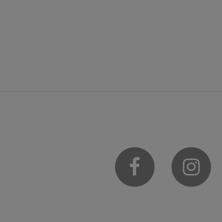
Facebook
In