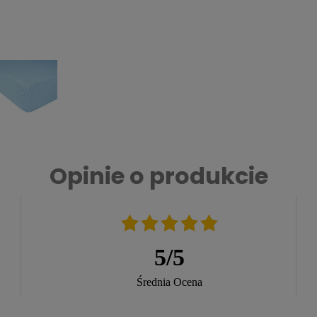
Opinie o produkcie
5
/
5
Średnia Ocena