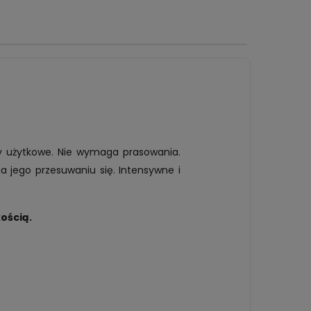
 użytkowe. Nie wymaga prasowania.
 jego przesuwaniu się. Intensywne i
ością.