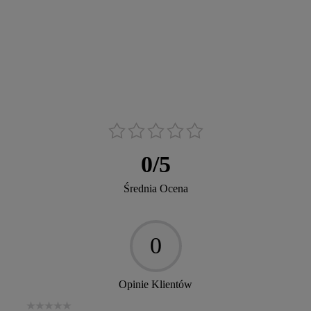
0
/
5
Średnia Ocena
0
Opinie Klientów