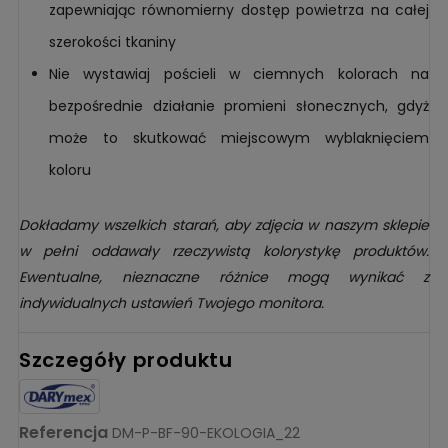
zapewniając równomierny dostęp powietrza na całej
szerokości tkaniny
Nie wystawiaj pościeli w ciemnych kolorach na
bezpośrednie działanie promieni słonecznych, gdyż
może to skutkować miejscowym wyblaknięciem
koloru
Dokładamy wszelkich starań, aby zdjęcia w naszym sklepie
w pełni oddawały rzeczywistą kolorystykę produktów.
Ewentualne, nieznaczne różnice mogą wynikać z
indywidualnych ustawień Twojego monitora.
Szczegóły produktu
Referencja
DM-P-BF-90-EKOLOGIA_22