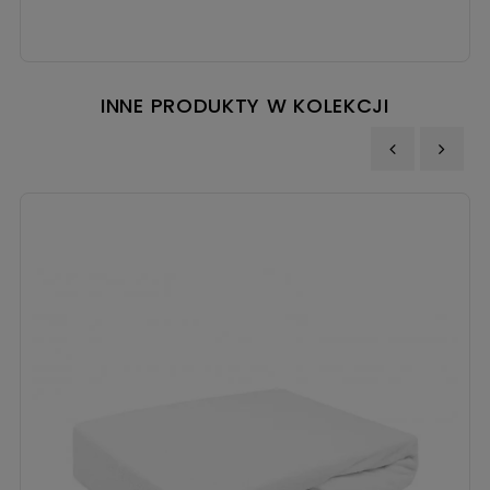
INNE PRODUKTY W KOLEKCJI
‹
›