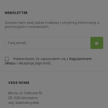
NEWSLETTER
Zostaw nam swój adres mailowy i otrzymuj informacje o
promocjach i nowościach.
Potwierdzam, że zapoznałem się z
Regulaminem
Sklepu
i akceptuję jego treść.
VEGE HOME
Bilcza, ul. Osikowa 5E
26-026 Morawica
woj. świętokrzyskie