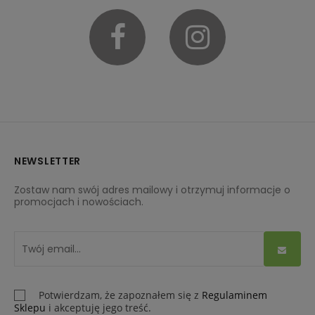
Facebook
Instagram
NEWSLETTER
Zostaw nam swój adres mailowy i otrzymuj informacje o
promocjach i nowościach.
Potwierdzam, że zapoznałem się z
Regulaminem
Sklepu
i akceptuję jego treść.