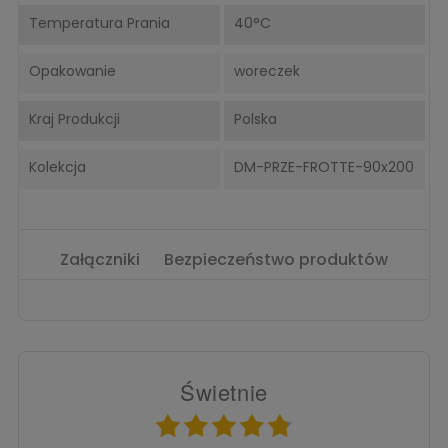
Temperatura Prania
40°C
Opakowanie
woreczek
Kraj Produkcji
Polska
Kolekcja
DM-PRZE-FROTTE-90x200
Załączniki
Bezpieczeństwo produktów
Świetnie