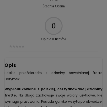
Średnia Ocena
0
Opinie Klientów
Opis
Polskie prześcieradło z dzianiny bawełnianej frotte
Darymex
Wyprodukowane z polskiej, certyfikowanej dzianiny
frotte.
Na długo zachowuje swoje walory użytkowe. Nie
wymaga prasowania. Posiada gumkę wszytą po obwodzie,