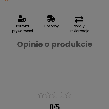
Polityka
Dostawy
Zwroty i
prywatności
reklamacje
Opinie o produkcie
0
/
5