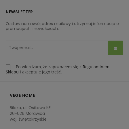
NEWSLETTER
Zostaw nam swój adres mailowy i otrzymuj informacje o
promocjach i nowościach.
Potwierdzam, że zapoznałem się z
Regulaminem
Sklepu
i akceptuję jego treść.
VEGE HOME
Bilcza, ul. Osikowa 5E
26-026 Morawica
woj. świętokrzyskie