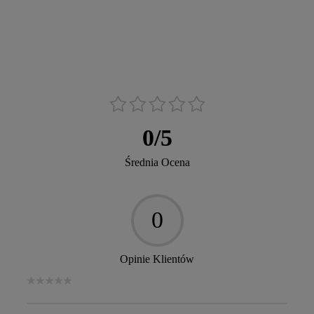
0
/
5
Średnia Ocena
0
Opinie Klientów