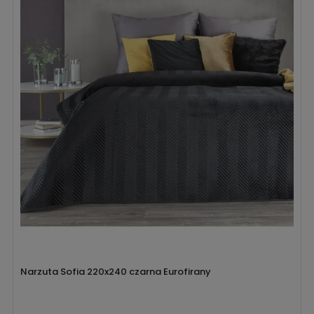
Narzuta Sofia 220x240 czarna Eurofirany