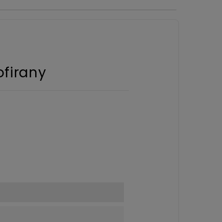
firany