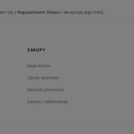
em się z
Regulaminem Sklepu
i akceptuję jego treść.
ZAKUPY
Moje konto
Opcje dostawy
Metody płatności
Zwroty i reklamacje