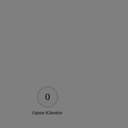
0
Opinie Klientów