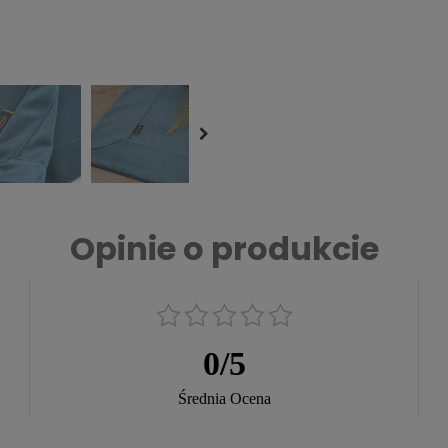
Opinie o produkcie
0
/
5
Średnia Ocena