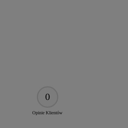
0
Opinie Klientów