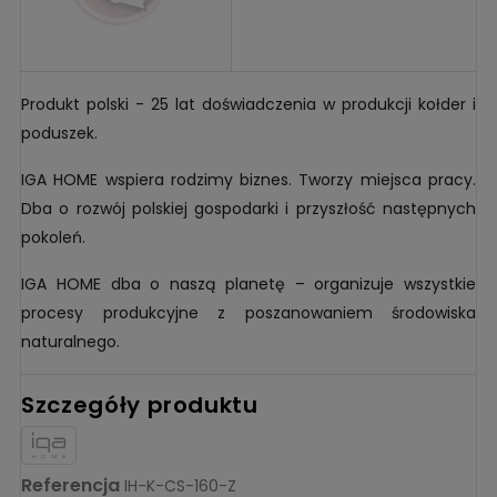
Produkt polski - 25 lat doświadczenia w produkcji kołder i
poduszek.
IGA HOME wspiera rodzimy biznes. Tworzy miejsca pracy.
Dba o rozwój polskiej gospodarki i przyszłość następnych
pokoleń.
IGA HOME dba o naszą planetę – organizuje wszystkie
procesy produkcyjne z poszanowaniem środowiska
naturalnego.
Szczegóły produktu
Referencja
IH-K-CS-160-Z