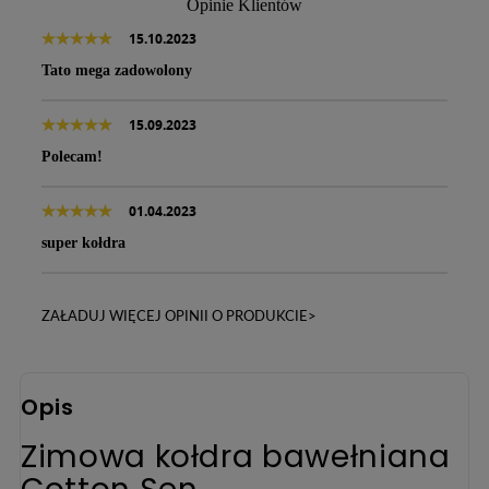
Opinie Klientów
15.10.2023
Tato mega zadowolony
15.09.2023
Polecam!
01.04.2023
super kołdra
ZAŁADUJ WIĘCEJ OPINII O PRODUKCIE>
Opis
Zimowa kołdra bawełniana