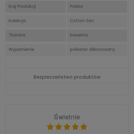
Kraj Produkcji
Polska
Kolekcja
Cotton Sen
Tkanina
bawełna
Wypełnienie
poliester silikonowany
Bezpieczeństwo produktów
Świetnie