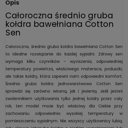
Opis
Całoroczna średnio gruba
kołdra bawełniana Cotton
Sen
Całoroczna, średnio gruba kołdra bawełniana Cotton Sen
to idealne rozwiązanie do każdej sypialni. Zdrowy sen
wymaga kilku czynników – wyciszenia, odpowiedniej
temperatury powietrza, właściwego materaca, poduszki,
ale także kołdry, która zapewni nam odpowiedni komfort.
Średnio gruba kołdra jednowarstwowa Cotton Sen
sprawdzi się zarówno wiosną, jak i jesienią. Jeśli jesteś
zwolennikiem użytkowania tylko jednej kołdry przez cały
rok, ten model może być właściwy dla Ciebie przy
zachowaniu odpowiednio wysokiej temperatury w
pomieszczeniu sypialnym. Nie wszyscy użytkownicy lubią,