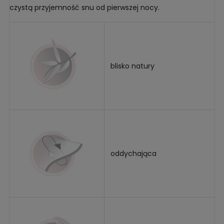
czystą przyjemność snu od pierwszej nocy.
blisko natury
oddychająca