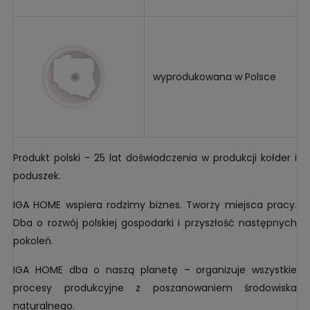
wyprodukowana w Polsce
Produkt polski - 25 lat doświadczenia w produkcji kołder i
poduszek.
IGA HOME wspiera rodzimy biznes. Tworzy miejsca pracy.
Dba o rozwój polskiej gospodarki i przyszłość następnych
pokoleń.
IGA HOME dba o naszą planetę – organizuje wszystkie
procesy produkcyjne z poszanowaniem środowiska
naturalnego.