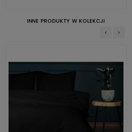
INNE PRODUKTY W KOLEKCJI
‹
›