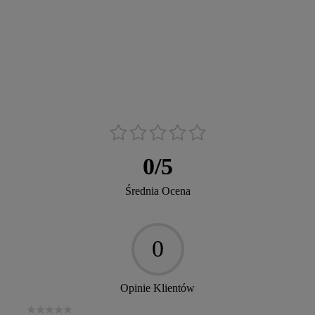
0
/
5
Średnia Ocena
0
Opinie Klientów