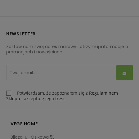
NEWSLETTER
Zostaw nam swój adres mailowy i otrzymuj informacje o
promocjach i nowościach.
Potwierdzam, że zapoznałem się z
Regulaminem
Sklepu
i akceptuję jego treść.
VEGE HOME
Bilcza, ul. Osikowa 5E