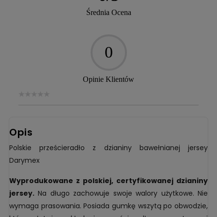
Średnia Ocena
0
Opinie Klientów
Opis
Polskie prześcieradło z dzianiny bawełnianej jersey
Darymex
Wyprodukowane z polskiej, certyfikowanej dzianiny
jersey.
Na długo zachowuje swoje walory użytkowe. Nie
wymaga prasowania. Posiada gumkę wszytą po obwodzie,