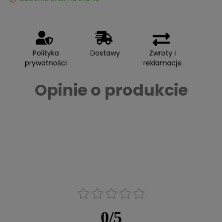
Polityka
Dostawy
Zwroty i
prywatności
reklamacje
Opinie o produkcie
0
/
5