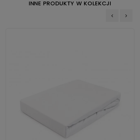
INNE PRODUKTY W KOLEKCJI
‹
›