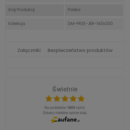
Kraj Produkcji
Polska
Kolekcja
DM-PRZE-JER-140x200
Załączniki
Bezpieczeństwo produktów
Świetnie
Na podstawie
1853
opinii.
Zobacz niektóre opinie tutaj.