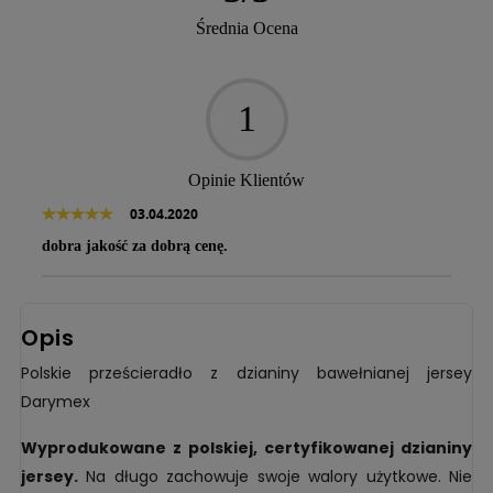
Średnia Ocena
1
Opinie Klientów
03.04.2020
dobra jakość za dobrą cenę.
Opis
Polskie prześcieradło z dzianiny bawełnianej jersey
Darymex
Wyprodukowane z polskiej, certyfikowanej dzianiny
jersey.
Na długo zachowuje swoje walory użytkowe. Nie