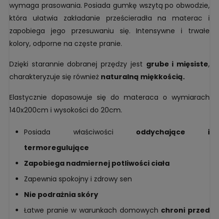
wymaga prasowania. Posiada gumkę wszytą po obwodzie,
która ułatwia zakładanie prześcieradła na materac i
zapobiega jego przesuwaniu się. Intensywne i trwałe
kolory, odporne na częste pranie.
Dzięki starannie dobranej przędzy jest
grube i mięsiste
,
charakteryzuje się również
naturalną miękkością.
Elastycznie dopasowuje się do materaca o wymiarach
140x200cm i wysokości do 20cm.
Posiada właściwości
oddychające i
termoregulujące
Zapobiega nadmiernej potliwości ciała
Zapewnia spokojny i zdrowy sen
Nie podrażnia skóry
Łatwe pranie w warunkach domowych
chroni przed