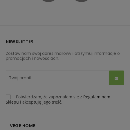
NEWSLETTER
Zostaw nam swój adres mailowy i otrzymuj informacje o
promocjach i nowościach.
Potwierdzam, że zapoznałem się z
Regulaminem
Sklepu
i akceptuję jego treść.
VEGE HOME