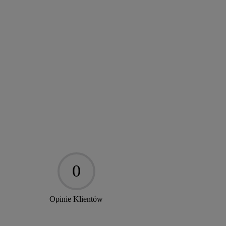
0
Opinie Klientów