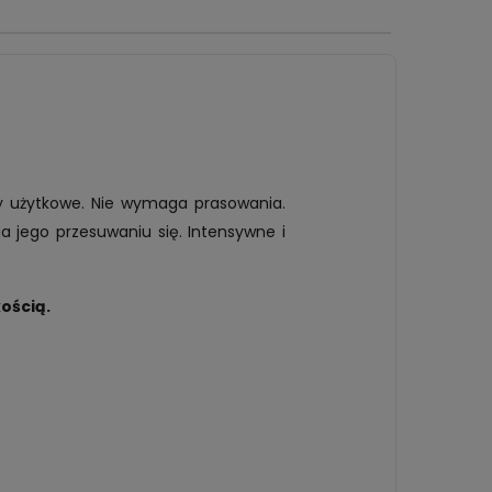
 użytkowe. Nie wymaga prasowania.
 jego przesuwaniu się. Intensywne i
ością.