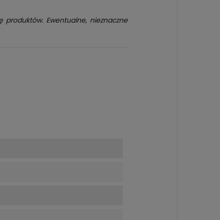
kę produktów. Ewentualne, nieznaczne