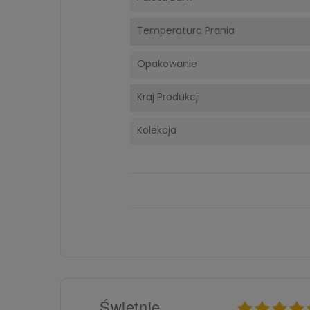
Temperatura Prania
Opakowanie
Kraj Produkcji
Kolekcja
Świetnie