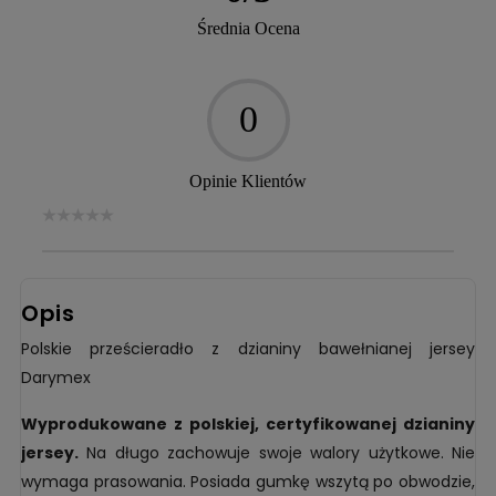
Średnia Ocena
0
Opinie Klientów
Opis
Polskie prześcieradło z dzianiny bawełnianej jersey
Darymex
Wyprodukowane z polskiej, certyfikowanej dzianiny
jersey.
Na długo zachowuje swoje walory użytkowe. Nie
wymaga prasowania. Posiada gumkę wszytą po obwodzie,