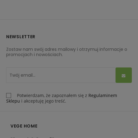
NEWSLETTER
Zostaw nam swój adres mailowy i otrzymuj informacje o
promocjach i nowościach.
Potwierdzam, że zapoznałem się z
Regulaminem
Sklepu
i akceptuję jego treść.
VEGE HOME