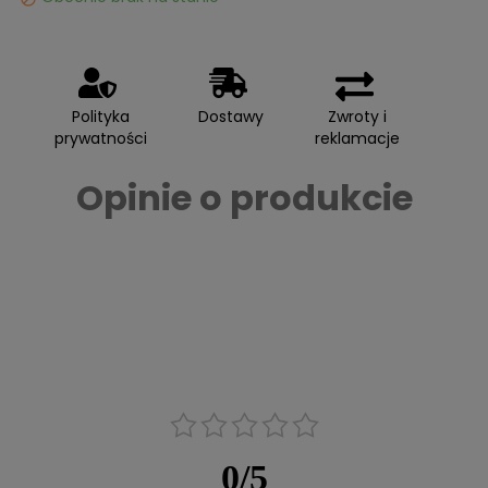
Polityka
Dostawy
Zwroty i
prywatności
reklamacje
Opinie o produkcie
0
/
5