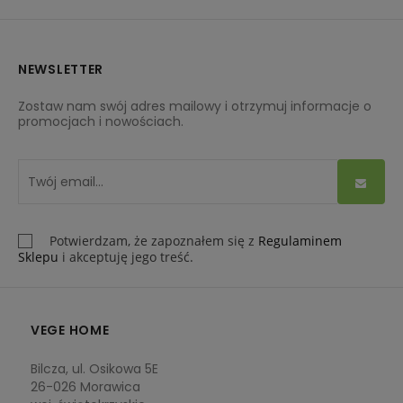
NEWSLETTER
Zostaw nam swój adres mailowy i otrzymuj informacje o
promocjach i nowościach.
Potwierdzam, że zapoznałem się z
Regulaminem
Sklepu
i akceptuję jego treść.
VEGE HOME
Bilcza, ul. Osikowa 5E
26-026 Morawica