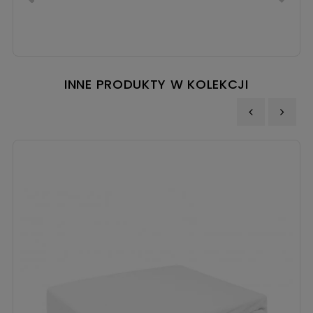
INNE PRODUKTY W KOLEKCJI
‹
›