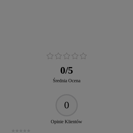
0
/
5
Średnia Ocena
0
Opinie Klientów