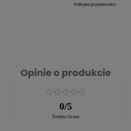
Polityka prywatności
Opinie o produkcie
0
/
5
Średnia Ocena