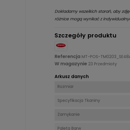
Dokładamy wszelkich starań, aby zdję
różnice mogą wynikać z indywidualny
Szczegóły produktu
Referencja
MT-POS-TM0203_SE48
W magazynie
23 Przedmioty
Arkusz danych
Rozmiar
Specyfikacja Tkaniny
Zamykanie
Paleta Barw