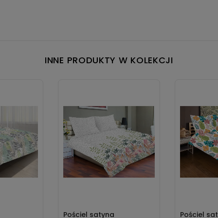
INNE PRODUKTY W KOLEKCJI
Pościel satyna
Pościel sa