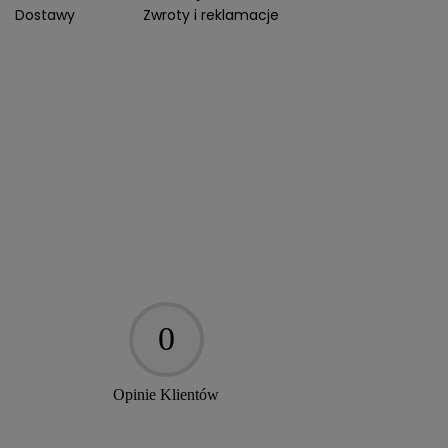
Dostawy
Zwroty i reklamacje
0
Opinie Klientów