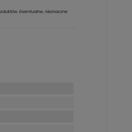
roduktów. Ewentualne, nieznaczne