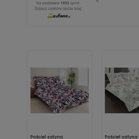
Na podstawie
1853
opinii.
Zobacz niektóre opinie tutaj.
Pościel satyna
Pościel satyna