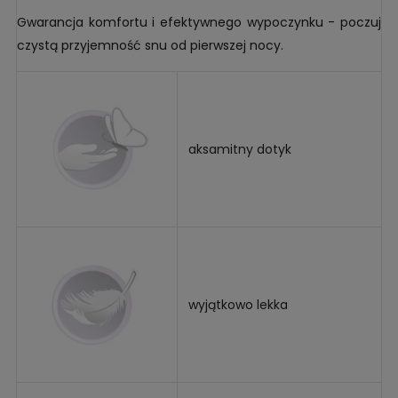
Gwarancja komfortu i efektywnego wypoczynku - poczuj
czystą przyjemność snu od pierwszej nocy.
aksamitny dotyk
wyjątkowo lekka