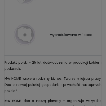
wyprodukowana w Polsce
Produkt polski - 25 lat doświadczenia w produkcji kołder i
poduszek.
IGA HOME wspiera rodzimy biznes. Tworzy miejsca pracy.
Dba o rozwój polskiej gospodarki i przyszłość następnych
pokoleń.
IGA HOME dba o naszą planetę – organizuje wszystkie