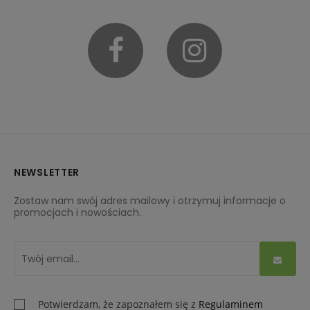
Facebook
Instagram
NEWSLETTER
Zostaw nam swój adres mailowy i otrzymuj informacje o
promocjach i nowościach.
Potwierdzam, że zapoznałem się z
Regulaminem