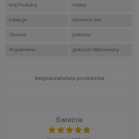
Kraj Produkcji
Polska
Kolekcja
Harmony Sen
Tkanina
poliester
Wypełnienie
granulat silikonowany
Bezpieczeństwo produktów
Świetnie