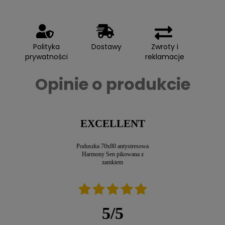
Polityka
Dostawy
Zwroty i
prywatności
reklamacje
Opinie o produkcie
EXCELLENT
Poduszka 70x80 antystresowa
Harmony Sen pikowana z
zamkiem
5
/
5