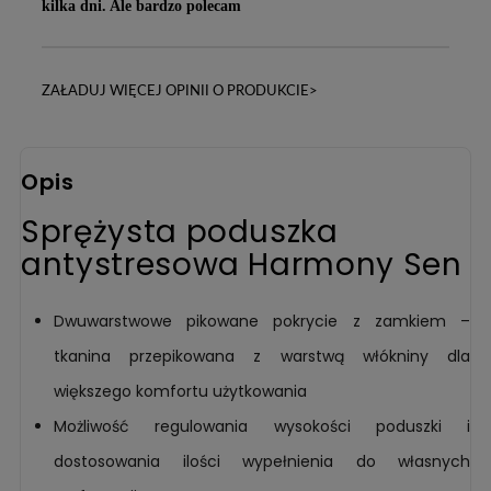
kilka dni. Ale bardzo polecam
ZAŁADUJ WIĘCEJ OPINII O PRODUKCIE>
Opis
Sprężysta poduszka
antystresowa Harmony Sen
Dwuwarstwowe pikowane pokrycie z zamkiem –
tkanina przepikowana z warstwą włókniny dla
większego komfortu użytkowania
Możliwość regulowania wysokości poduszki i
dostosowania ilości wypełnienia do własnych