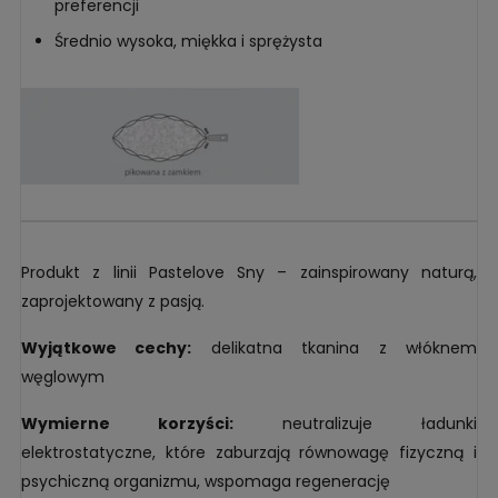
preferencji
Średnio wysoka, miękka i sprężysta
Produkt z linii Pastelove Sny – zainspirowany naturą,
zaprojektowany z pasją.
Wyjątkowe cechy:
delikatna tkanina z włóknem
węglowym
Wymierne korzyści:
neutralizuje ładunki
elektrostatyczne, które zaburzają równowagę fizyczną i
psychiczną organizmu, wspomaga regenerację