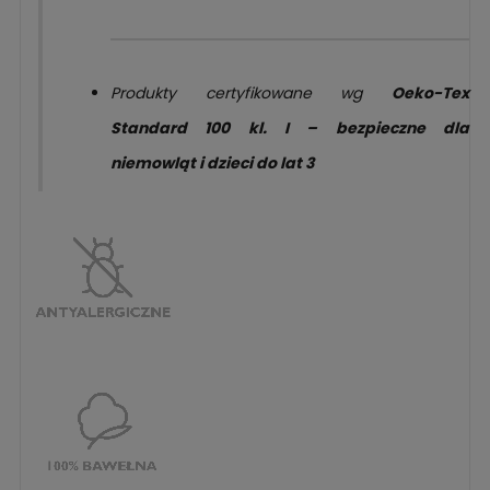
Produkty certyfikowane wg
Oeko-Tex
Standard 100 kl. I – bezpieczne dla
niemowląt i dzieci do lat 3