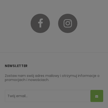
Facebook
Instagram
NEWSLETTER
Zostaw nam swój adres mailowy i otrzymuj informacje o
promocjach i nowościach.