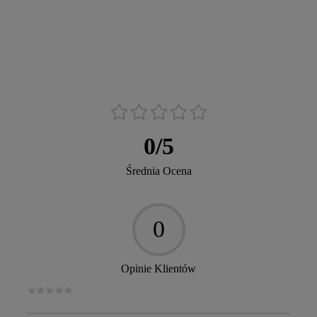
0
/
5
Średnia Ocena
0
Opinie Klientów