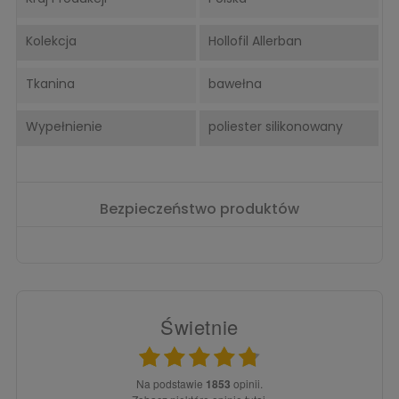
Kolekcja
Hollofil Allerban
Tkanina
bawełna
Wypełnienie
poliester silikonowany
Bezpieczeństwo produktów
Świetnie
Na podstawie
1853
opinii.