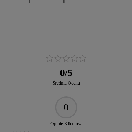
0
/
5
Średnia Ocena
0
Opinie Klientów