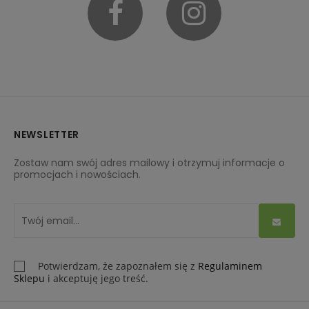
Facebook
Instagram
NEWSLETTER
Zostaw nam swój adres mailowy i otrzymuj informacje o
promocjach i nowościach.
Potwierdzam, że zapoznałem się z
Regulaminem
Sklepu
i akceptuję jego treść.