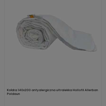
Kołdra 140x200 antyalergiczna ultralekka Hollofil Allerban
Poldaun