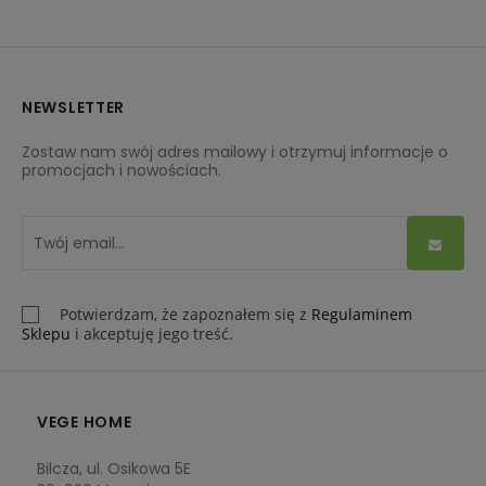
NEWSLETTER
Zostaw nam swój adres mailowy i otrzymuj informacje o
promocjach i nowościach.
Potwierdzam, że zapoznałem się z
Regulaminem
Sklepu
i akceptuję jego treść.
VEGE HOME
Bilcza, ul. Osikowa 5E