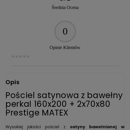
Średnia Ocena
0
Opinie Klientów
Opis
Pościel satynowa z bawełny
perkal 160x200 + 2x70x80
Prestige MATEX
Wysokiej jakości pościel z
satyny bawełnianej
w