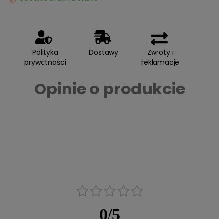
Polityka
Dostawy
Zwroty i
prywatności
reklamacje
Opinie o produkcie
0
/
5