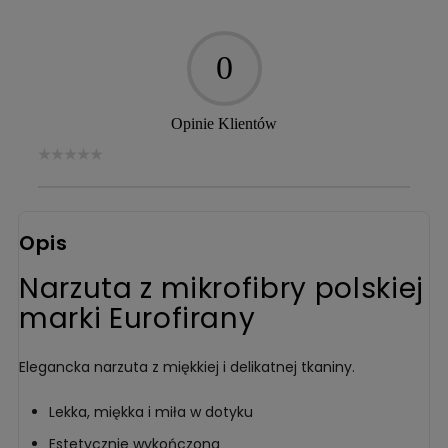
0
Opinie Klientów
Opis
Narzuta z mikrofibry polskiej
marki Eurofirany
Elegancka narzuta z miękkiej i delikatnej tkaniny.
Lekka, miękka i miła w dotyku
Estetycznie wykończona