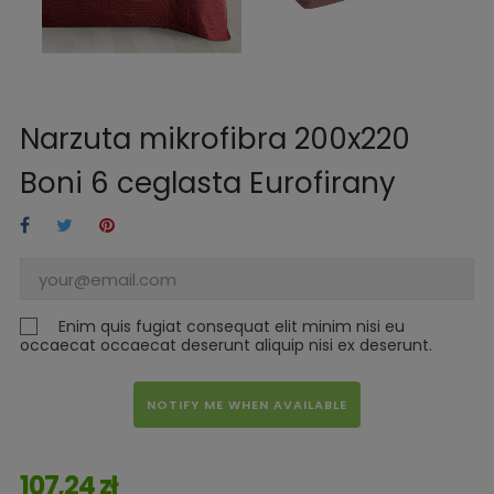
Narzuta mikrofibra 200x220
Boni 6 ceglasta Eurofirany
Enim quis fugiat consequat elit minim nisi eu
occaecat occaecat deserunt aliquip nisi ex deserunt.
NOTIFY ME WHEN AVAILABLE
107,24 zł