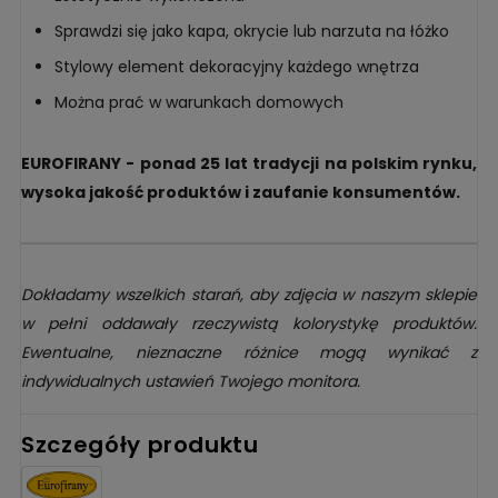
Sprawdzi się jako kapa, okrycie lub narzuta na łóżko
Stylowy element dekoracyjny każdego wnętrza
Można prać w warunkach domowych
EUROFIRANY - ponad 25 lat tradycji na polskim rynku,
wysoka jakość produktów i zaufanie konsumentów.
Dokładamy wszelkich starań, aby zdjęcia w naszym sklepie
w pełni oddawały rzeczywistą kolorystykę produktów.
Ewentualne, nieznaczne różnice mogą wynikać z
indywidualnych ustawień Twojego monitora.
Szczegóły produktu