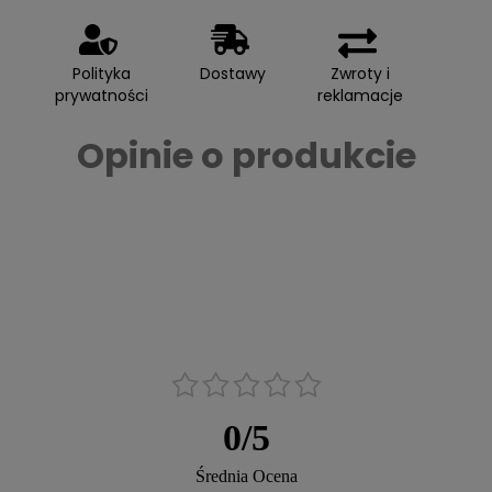
Polityka
Dostawy
Zwroty i
prywatności
reklamacje
Opinie o produkcie
0
/
5
Średnia Ocena